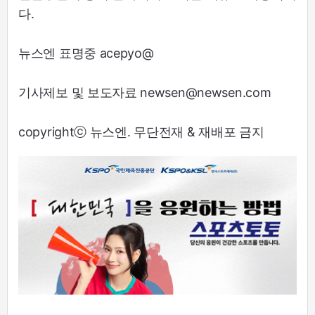
다.
뉴스엔 표명중 acepyo@
기사제보 및 보도자료 newsen@newsen.com
copyrightⓒ 뉴스엔. 무단전재 & 재배포 금지