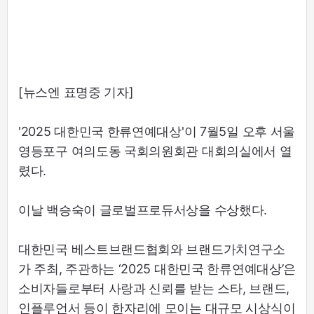
[뉴스엔 표명중 기자]
'2025 대한민국 한류연예대상'이 7월5일 오후 서울
영등포구 여의도동 국회의원회관 대회의실에서 열
렸다.
이날 백승숙이 글로벌프로듀서상을 수상했다.
대한민국 베스트브랜드협회와 브랜드가치연구소
가 주최, 주관하는 ‘2025 대한민국 한류연예대상’은
소비자들로부터 사랑과 신뢰를 받는 스타, 브랜드,
인플루언서 등이 한자리에 모이는 대규모 시상식이