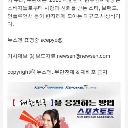
소비자들로부터 사랑과 신뢰를 받는 스타, 브랜드,
인플루언서 등이 한자리에 모이는 대규모 시상식이
다.
뉴스엔 표명중 acepyo@
기사제보 및 보도자료 newsen@newsen.com
copyrightⓒ 뉴스엔. 무단전재 & 재배포 금지