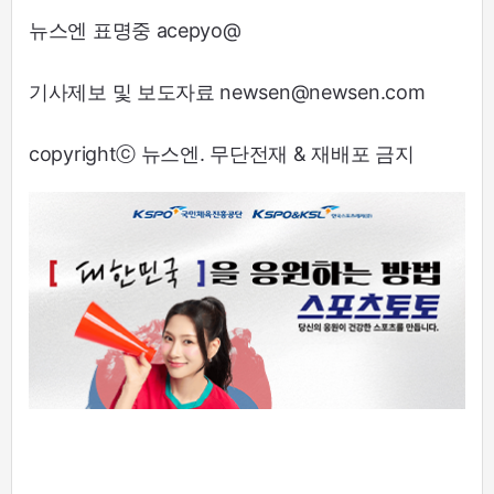
뉴스엔 표명중 acepyo@
기사제보 및 보도자료 newsen@newsen.com
copyrightⓒ 뉴스엔. 무단전재 & 재배포 금지