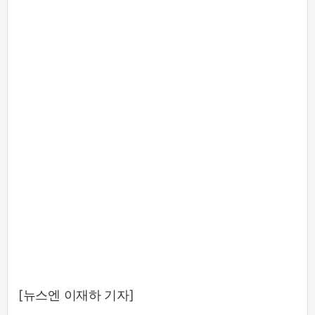
[뉴스엔 이재하 기자]