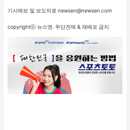
기사제보 및 보도자료 newsen@newsen.com
copyrightⓒ 뉴스엔. 무단전재 & 재배포 금지