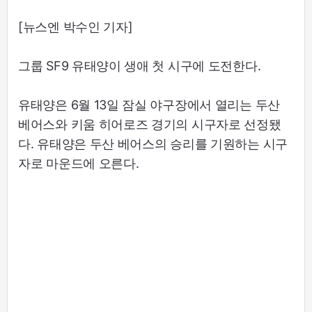
[뉴스엔 박수인 기자]
그룹 SF9 유태양이 생애 첫 시구에 도전한다.
유태양은 6월 13일 잠실 야구장에서 열리는 두산
베어스와 키움 히어로즈 경기의 시구자로 선정됐
다. 유태양은 두산 베어스의 승리를 기원하는 시구
자로 마운드에 오른다.