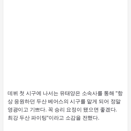
데뷔 첫 시구에 나서는 유태양은 소속사를 통해 "항
상 응원하던 두산 베어스의 시구를 맡게 되어 정말
영광이고 기쁘다. 꼭 승리 요정이 됐으면 좋겠다.
최강 두산 파이팅"이라고 소감을 전했다.