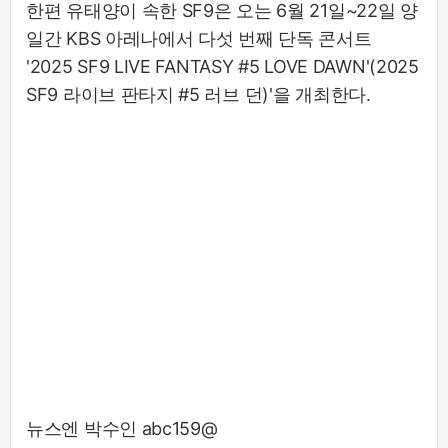
한편 유태양이 속한 SF9은 오는 6월 21일~22일 양
일간 KBS 아레나에서 다섯 번째 단독 콘서트
'2025 SF9 LIVE FANTASY #5 LOVE DAWN'(2025
SF9 라이브 판타지 #5 러브 던)'을 개최한다.
뉴스엔 박수인 abc159@