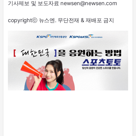
기사제보 및 보도자료 newsen@newsen.com
copyrightⓒ 뉴스엔. 무단전재 & 재배포 금지