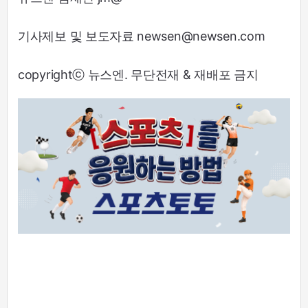
기사제보 및 보도자료 newsen@newsen.com
copyrightⓒ 뉴스엔. 무단전재 & 재배포 금지