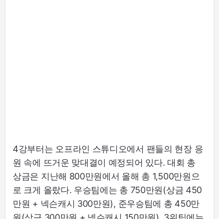
4강부터는 오프라인 스튜디오에서 팬들의 현장 응
원 속에 뜨거운 맞대결이 예정되어 있다. 대회 총
상금은 지난해 800만원에서 올해 총 1,500만원으
로 크게 올랐다. 우승팀에는 총 750만원(상금 450
만원 + 넥슨캐시 300만원), 준우승팀에 총 450만
원(상금 300만원 + 넥슨캐시 150만원), 3위팀에는