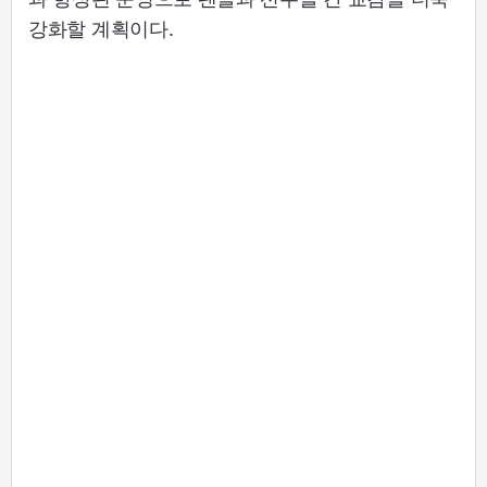
강화할 계획이다.