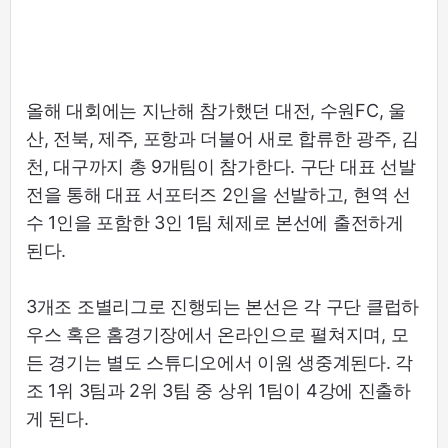
올해 대회에는 지난해 참가했던 대전, 수원FC, 울
산, 전북, 제주, 포항과 더불어 새로 합류한 광주, 김
천, 대구까지 총 9개팀이 참가한다. 구단 대표 선발
전을 통해 대표 서포터즈 2인을 선발하고, 현역 선
수 1인을 포함한 3인 1팀 체제로 본선에 출전하게
된다.
3개조 조별리그로 진행되는 본선은 각 구단 클럽하
우스 혹은 홈경기장에서 온라인으로 펼쳐지며, 모
든 경기는 별도 스튜디오에서 이원 생중계된다. 각
조 1위 3팀과 2위 3팀 중 상위 1팀이 4강에 진출하
게 된다.