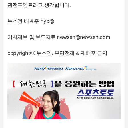
관전포인트라고 생각합니다.
뉴스엔 배효주 hyo@
기사제보 및 보도자료 newsen@newsen.com
copyrightⓒ 뉴스엔. 무단전재 & 재배포 금지