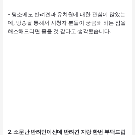
- 평소에도 반려견과 유치원에 대한 관심이 많았는
데, 방송을 통해서 시청자 분들이 궁금해 하는 점을
해소해드리면 좋을 것 같다고 생각했습니다.
2. 소문난 반려인이신데 반려견 자랑 한번 부탁드립