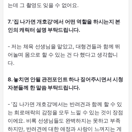
는데 그 촬영도 잊을 수 없어요.
7. '집 나가면 개호강'에서 어떤 역할을 하시는지 본
인의 캐릭터 설명 부탁드립니다.
- 저는 체육 선생님을 맡았고, 대형견들과 함께 뛰
어놀며 몸으로 할 수 있는 건 다 했다고 생각합니
다.
8. 놓치면 안될 관전포인트 하나 짚어주시면서 시청
자분들께 한 말씀 부탁드립니다.
- ‘집 나가면 개호강’에서는 반려견과 함께 할 수 있
는 희로애락의 감정을 모두 느낄 수 있는 것이 장점
이에요. 비록 선생님들도 완벽하지는 못하고 부족
하지만, 반려견에 대한 애정과 사랑이 느껴지는 게