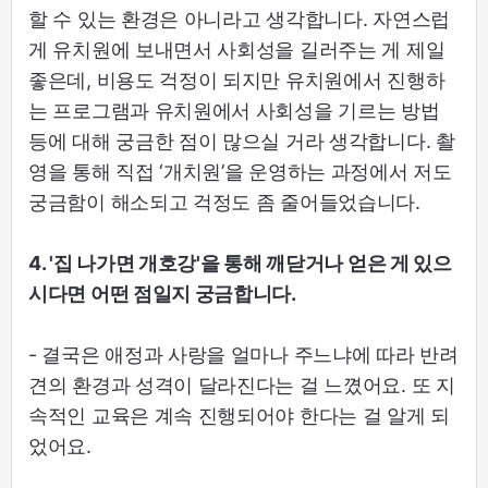
할 수 있는 환경은 아니라고 생각합니다. 자연스럽
게 유치원에 보내면서 사회성을 길러주는 게 제일
좋은데, 비용도 걱정이 되지만 유치원에서 진행하
는 프로그램과 유치원에서 사회성을 기르는 방법
등에 대해 궁금한 점이 많으실 거라 생각합니다. 촬
영을 통해 직접 ‘개치원’을 운영하는 과정에서 저도
궁금함이 해소되고 걱정도 좀 줄어들었습니다.
4. '집 나가면 개호강'을 통해 깨닫거나 얻은 게 있으
시다면 어떤 점일지 궁금합니다.
- 결국은 애정과 사랑을 얼마나 주느냐에 따라 반려
견의 환경과 성격이 달라진다는 걸 느꼈어요. 또 지
속적인 교육은 계속 진행되어야 한다는 걸 알게 되
었어요.