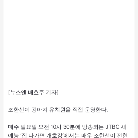
[뉴스엔 배효주 기자]
조한선이 강아지 유치원을 직접 운영한다.
매주 일요일 오전 10시 30분에 방송되는 JTBC 새
예능 ‘집 나가면 개호강’에서는 배우 조한선이 전현