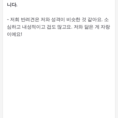
니다.
- 저희 반려견은 저와 성격이 비슷한 것 같아요. 소
심하고 내성적이고 겁도 많고요. 저와 닮은 게 자랑
이에요!