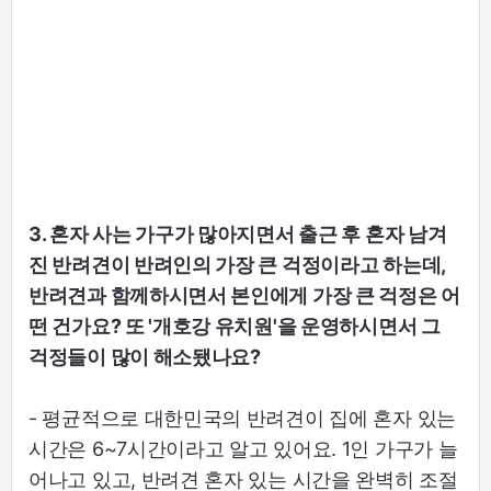
3. 혼자 사는 가구가 많아지면서 출근 후 혼자 남겨
진 반려견이 반려인의 가장 큰 걱정이라고 하는데,
반려견과 함께하시면서 본인에게 가장 큰 걱정은 어
떤 건가요? 또 '개호강 유치원'을 운영하시면서 그
걱정들이 많이 해소됐나요?
- 평균적으로 대한민국의 반려견이 집에 혼자 있는
시간은 6~7시간이라고 알고 있어요. 1인 가구가 늘
어나고 있고, 반려견 혼자 있는 시간을 완벽히 조절