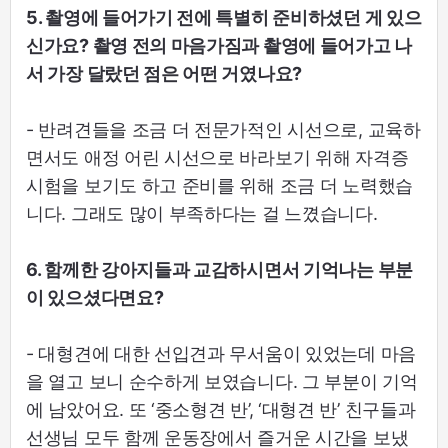
5. 촬영에 들어가기 전에 특별히 준비하셨던 게 있으
신가요? 촬영 전의 마음가짐과 촬영에 들어가고 나
서 가장 달랐던 점은 어떤 거였나요?
- 반려견들을 조금 더 전문가적인 시선으로, 교육하
면서도 애정 어린 시선으로 바라보기 위해 자격증
시험을 보기도 하고 준비를 위해 조금 더 노력했습
니다. 그래도 많이 부족하다는 걸 느꼈습니다.
6. 함께한 강아지들과 교감하시면서 기억나는 부분
이 있으셨다면요?
- 대형견에 대한 선입견과 무서움이 있었는데 마음
을 열고 보니 순수하게 보였습니다. 그 부분이 기억
에 남았어요. 또 ‘중소형견 반’, ‘대형견 반’ 친구들과
선생님 모두 함께 운동장에서 즐거운 시간을 보냈