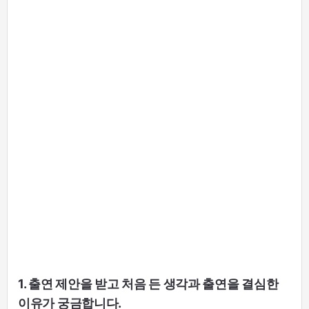
1. 출연 제안을 받고 처음 든 생각과 출연을 결심한
이유가 궁금합니다.