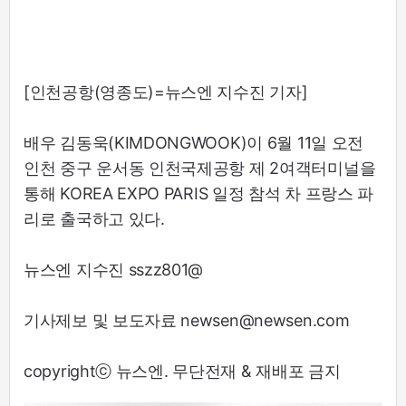
[인천공항(영종도)=뉴스엔 지수진 기자]
배우 김동욱(KIMDONGWOOK)이 6월 11일 오전
인천 중구 운서동 인천국제공항 제 2여객터미널을
통해 KOREA EXPO PARIS 일정 참석 차 프랑스 파
리로 출국하고 있다.
뉴스엔 지수진 sszz801@
기사제보 및 보도자료 newsen@newsen.com
copyrightⓒ 뉴스엔. 무단전재 & 재배포 금지