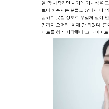
을 막 시작하던 시기에 기내식을 그
쁘다 해주시는 분들도 많아서 더 먹
감하지 못할 정도로 무섭게 살이 찐
점까지 오더라. 이제 안 되겠다, 
어트를 하기 시작했다"고 다이어트