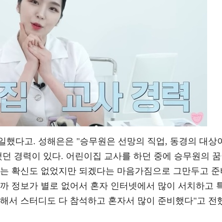
일했다고. 성해은은 "승무원은 선망의 직업, 동경의 대상
했던 경력이 있다. 어린이집 교사를 하던 중에 승무원의 
다는 확신도 없었지만 되겠다는 마음가짐으로 그만두고 준
니까 정보가 별로 없어서 혼자 인터넷에서 많이 서치하고 
입해서 스터디도 다 참석하고 혼자서 많이 준비했다"고 전