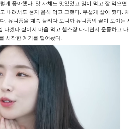
렇게 좋아했다. 맛 자체도 맛있었고 많이 먹고 잘 먹으면
고 내려서도 현지 음식 먹고 그랬다. 무섭게 살이 쪘다. 
다. 유니폼을 계속 늘리다 보니까 유니폼의 끝이 보이는 
큰일 나겠다 싶어서 마음 먹고 헬스장 다니면서 운동하고 
를 시작한 계기를 털어놨다.