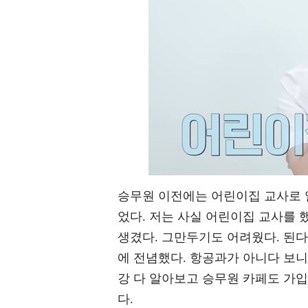
승무원 이전에는 어린이집 교사로 
었다. 저는 사실 어린이집 교사를 
생겼다. 그만두기도 어려웠다. 된
에 전념했다. 항공과가 아니다 보
강 다 알아보고 승무원 카페도 가
다.