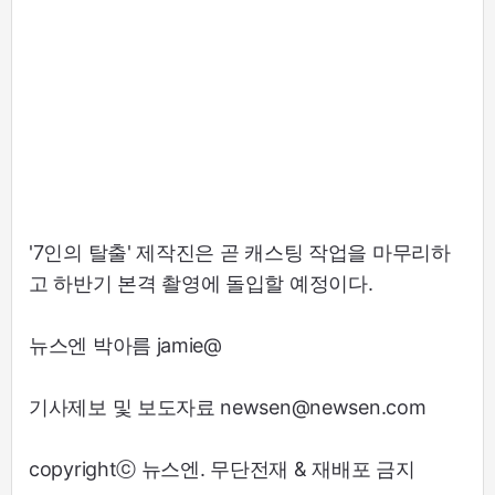
'7인의 탈출' 제작진은 곧 캐스팅 작업을 마무리하
고 하반기 본격 촬영에 돌입할 예정이다.
뉴스엔 박아름 jamie@
기사제보 및 보도자료 newsen@newsen.com
copyrightⓒ 뉴스엔. 무단전재 & 재배포 금지