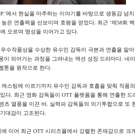
.P.’에서 현실을 마주하는 이야기를 바탕으로 생동감 넘
 높은 연출력을 선보이며 호평을 얻었다. 최근 ‘제58회 백
에 오르며 명성을 이어가고 있다.
최우수작품상을 수상한 유수민 감독이 극본과 연출을 맡아
웅이 되어가는 과정을 그려내는 액션 성장 드라마다. 네
웹툰을 원작으로 한다.
, 캐스팅에 이르기까지 유수민 감독과 호흡을 맞춰 작품
있다. 최근 영화 감독들이 OTT 플랫폼을 통해 연출한 드
텐츠 열풍을 이끈 바. 실력파 감독들의 의기투합으로 또 
 기대감이 고조된다.
팅에 이어 최근 OTT 시리즈물에서 강렬한 존재감으로 크