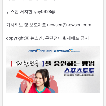
뉴스엔 서지현 sjay0928@
기사제보 및 보도자료 newsen@newsen.com
copyrightⓒ 뉴스엔. 무단전재 & 재배포 금지