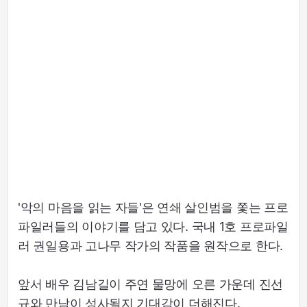
'악의 마음을 읽는 자들'은 연쇄 살인범을 쫓는 프로
파일러들의 이야기를 담고 있다. 국내 1호 프로파일
러 권일용과 고나무 작가의 작품을 원작으로 한다.
앞서 배우 김남길이 주연 물망에 오른 가운데 진선
규와 만남이 성사될지 기대감이 더해진다.