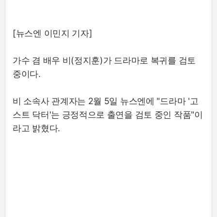
[뉴스엔 이민지 기자]
가수 겸 배우 비(정지훈)가 드라마로 복귀를 검토
중이다.
비 소속사 관계자는 2월 5일 뉴스엔에 "드라마 '고
스트 닥터'는 긍정적으로 출연을 검토 중인 작품"이
라고 밝혔다.