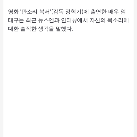
영화 '판소리 복서'(감독 정혁기)에 출연한 배우 엄
태구는 최근 뉴스엔과 인터뷰에서 자신의 목소리에
대한 솔직한 생각을 말했다.