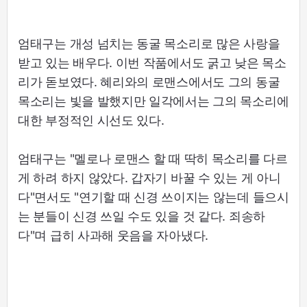
엄태구는 개성 넘치는 동굴 목소리로 많은 사랑을
받고 있는 배우다. 이번 작품에서도 굵고 낮은 목소
리가 돋보였다. 혜리와의 로맨스에서도 그의 동굴
목소리는 빛을 발했지만 일각에서는 그의 목소리에
대한 부정적인 시선도 있다.
엄태구는 "멜로나 로맨스 할 때 딱히 목소리를 다르
게 하려 하지 않았다. 갑자기 바꿀 수 있는 게 아니
다"면서도 "연기할 때 신경 쓰이지는 않는데 들으시
는 분들이 신경 쓰일 수도 있을 것 같다. 죄송하
다"며 급히 사과해 웃음을 자아냈다.