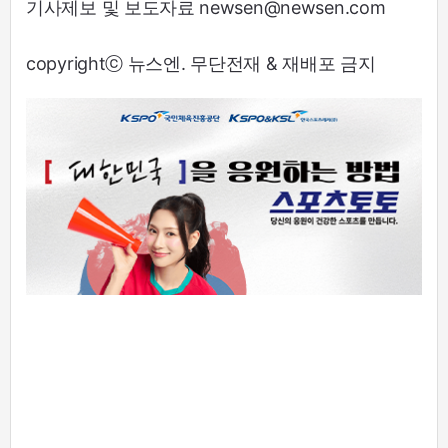
기사제보 및 보도자료 newsen@newsen.com
copyrightⓒ 뉴스엔. 무단전재 & 재배포 금지