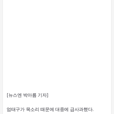
[뉴스엔 박아름 기자]
엄태구가 목소리 때문에 대중에 급사과했다.